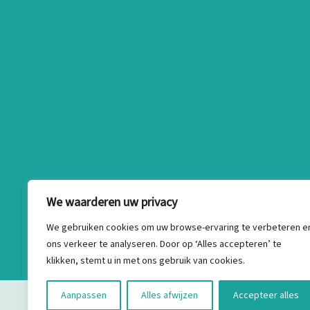
We waarderen uw privacy
We gebruiken cookies om uw browse-ervaring te verbeteren e
ons verkeer te analyseren. Door op ‘Alles accepteren’ te
klikken, stemt u in met ons gebruik van cookies.
Aanpassen
Alles afwijzen
Accepteer alles