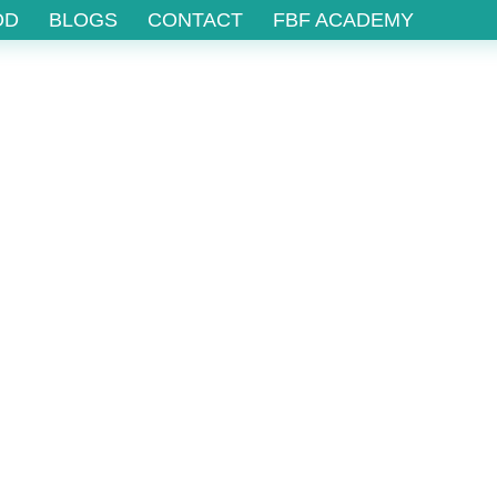
OD
BLOGS
CONTACT
FBF ACADEMY