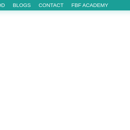
OD
BLOGS
CONTACT
FBF ACADEMY