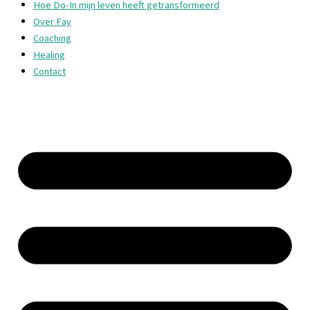
Hoe Do-In mijn leven heeft getransformeerd
Over Fay
Coaching
Healing
Contact