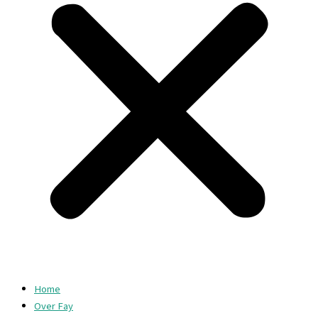
Home
Over Fay