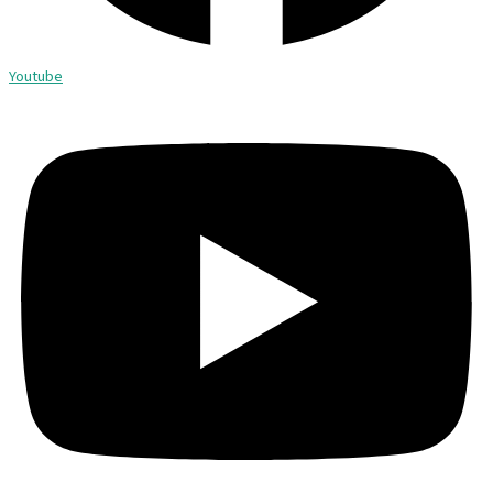
Youtube