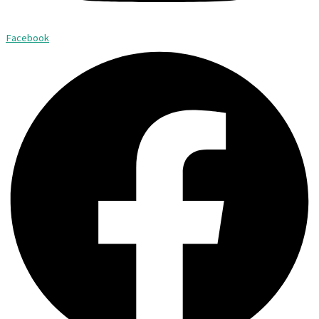
Facebook